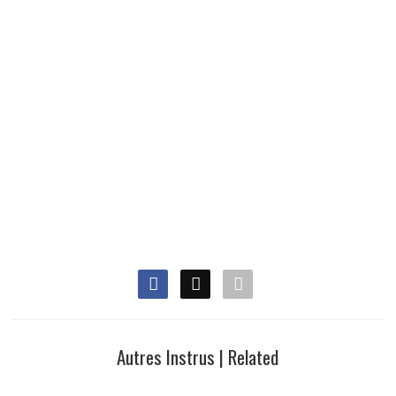
Autres Instrus | Related