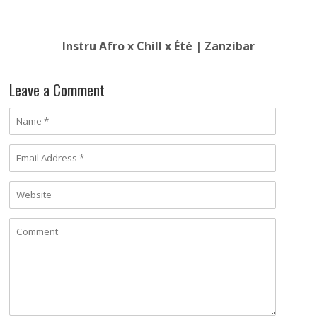
Instru Afro x Chill x Été | Zanzibar
Leave a Comment