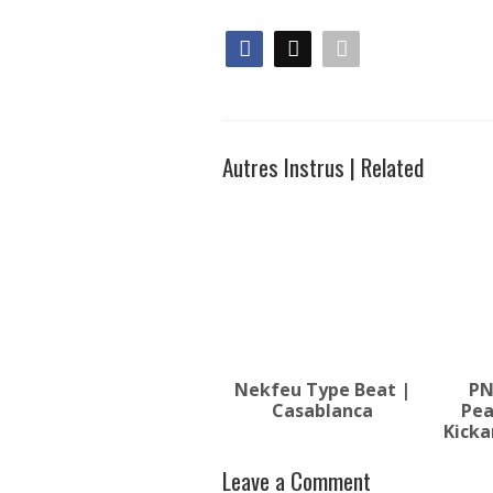
Autres Instrus | Related
Nekfeu Type Beat |
PN
Casablanca
Pea
Kicka
Leave a Comment