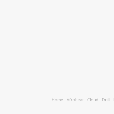
Home
Afrobeat
Cloud
Drill