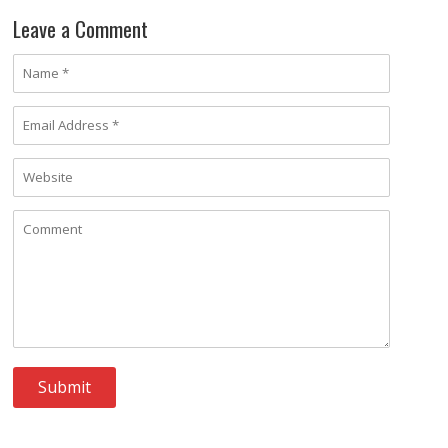
Leave a Comment