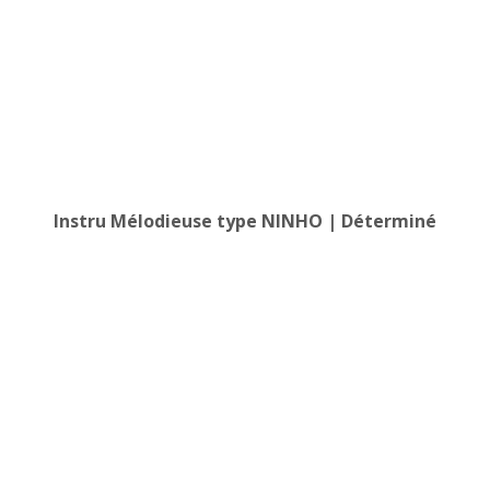
Instru Mélodieuse type NINHO | Déterminé