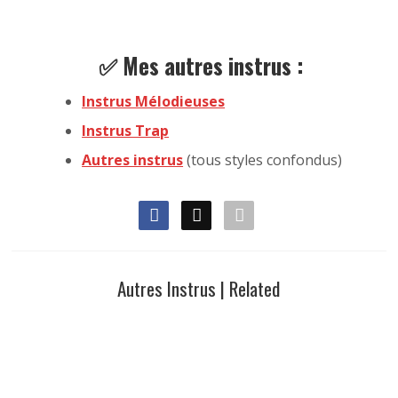
✅ Mes autres instrus :
Instrus Mélodieuses
Instrus Trap
Autres instrus
(tous styles confondus)
Autres Instrus | Related