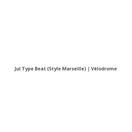
Jul Type Beat (Style Marseille) | Vélodrome