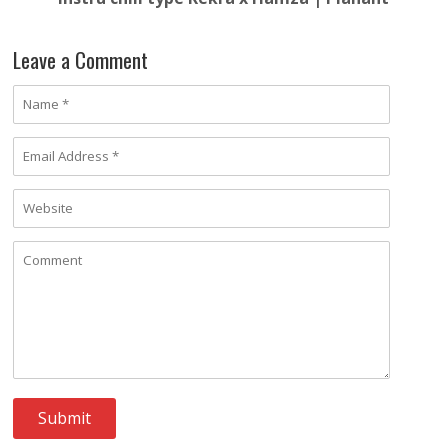
Leave a Comment