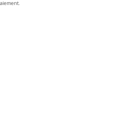
aiement.