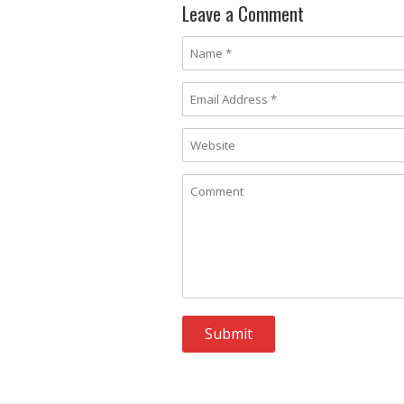
Leave a Comment