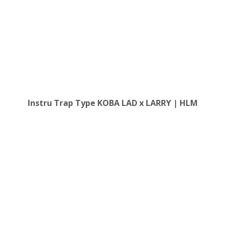
Instru Trap Type KOBA LAD x LARRY | HLM