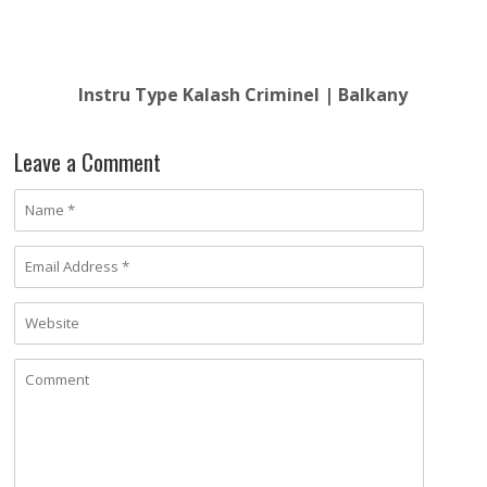
Instru Type Kalash Criminel | Balkany
Leave a Comment