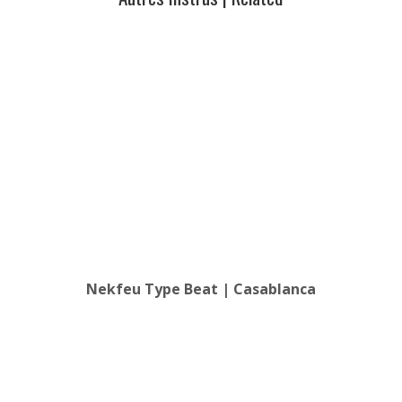
Nekfeu Type Beat | Casablanca