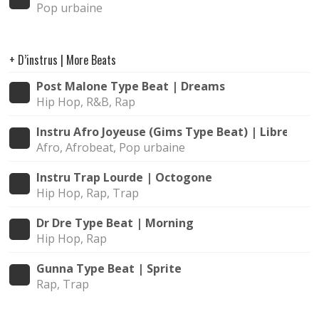
Pop urbaine
+ D’instrus | More Beats
Post Malone Type Beat | Dreams
Hip Hop, R&B, Rap
Instru Afro Joyeuse (Gims Type Beat) | Libre
Afro, Afrobeat, Pop urbaine
Instru Trap Lourde | Octogone
Hip Hop, Rap, Trap
Dr Dre Type Beat | Morning
Hip Hop, Rap
Gunna Type Beat | Sprite
Rap, Trap