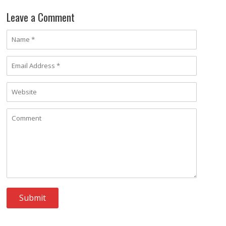
Leave a Comment