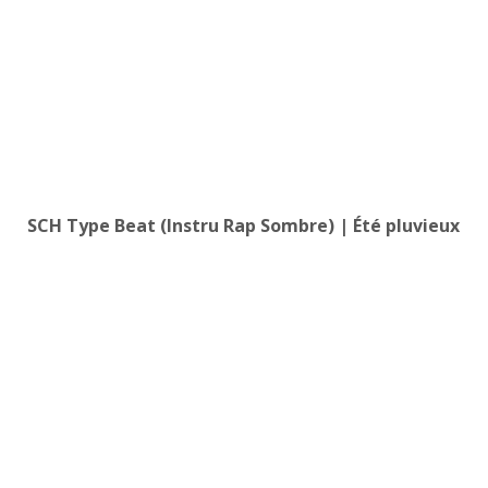
SCH Type Beat (Instru Rap Sombre) | Été pluvieux