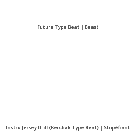
Future Type Beat | Beast
Instru Jersey Drill (Kerchak Type Beat) | Stupéfiant