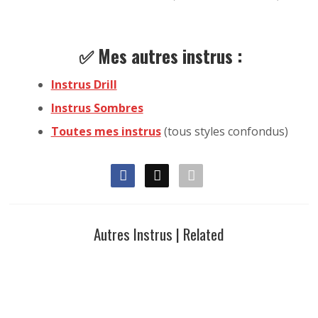
✅ Mes autres instrus :
Instrus Drill
Instrus Sombres
Toutes mes instrus
(tous styles confondus)
Autres Instrus | Related