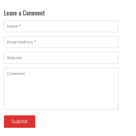
Leave a Comment