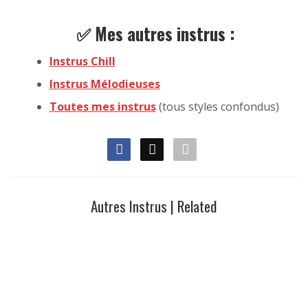
✅ Mes autres instrus :
Instrus Chill
Instrus Mélodieuses
Toutes mes instrus
(tous styles confondus)
Autres Instrus | Related