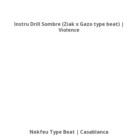
Instru Drill Sombre (Ziak x Gazo type beat) |
Violence
Nekfeu Type Beat | Casablanca