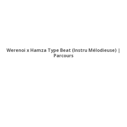
Werenoi x Hamza Type Beat (Instru Mélodieuse) |
Parcours