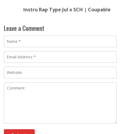
Instru Rap Type Jul x SCH | Coupable
Leave a Comment