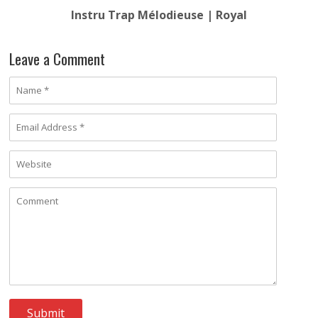
Instru Trap Mélodieuse | Royal
Leave a Comment