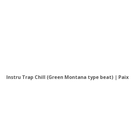
Instru Trap Chill (Green Montana type beat) | Paix