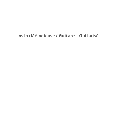
Instru Mélodieuse / Guitare | Guitarisé