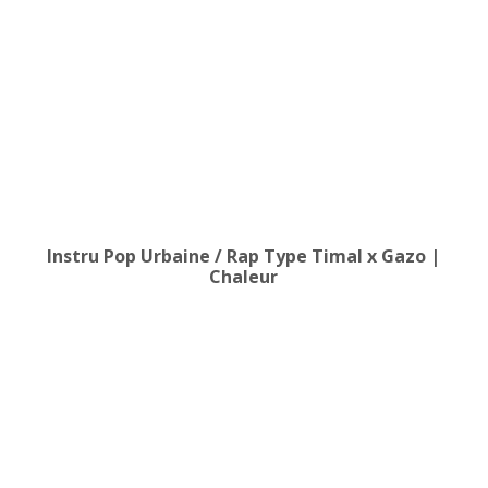
Instru Pop Urbaine / Rap Type Timal x Gazo |
Chaleur