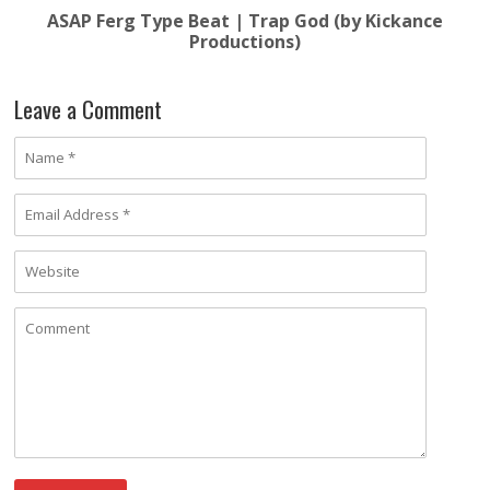
ASAP Ferg Type Beat | Trap God (by Kickance
Productions)
Leave a Comment