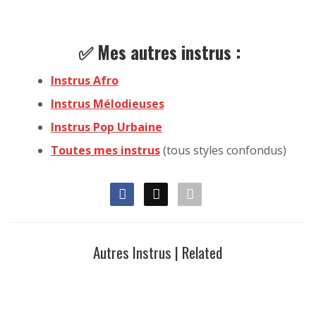
✅ Mes autres instrus :
Instrus Afro
Instrus Mélodieuses
Instrus Pop Urbaine
Toutes mes instrus
(tous styles confondus)
Autres Instrus | Related