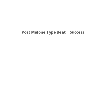
Post Malone Type Beat | Success